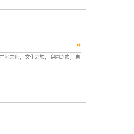
»
在地文化, 文化之旅, 樂園之旅, 自