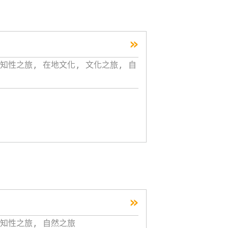
»
知性之旅, 在地文化, 文化之旅, 自
»
知性之旅, 自然之旅