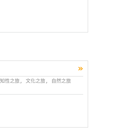
»
知性之旅, 文化之旅, 自然之旅