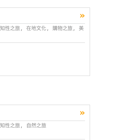
»
知性之旅, 在地文化, 購物之旅, 美
»
知性之旅, 自然之旅